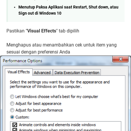
Menutup Paksa Aplikasi saat Restart, Shut down, atau
Sign out di Windows 10
Pastikan "
Visual Effects
" tab dipilih
Menghapus atau menambahkan cek untuk item yang
sesuai dengan preferensi Anda