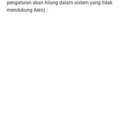
pengaturan akan hilang dalam sistem yang tidak
mendukung Aero) :