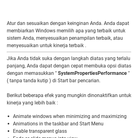
Atur dan sesuaikan dengan keinginan Anda. Anda dapat
membiarkan Windows memilih apa yang terbaik untuk
sistem Anda, menyesuaikan penampilan terbaik, atau
menyesuaikan untuk kinerja terbaik .
Jika Anda tidak suka dengan langkah diatas yang terlalu
panjang, Anda dapat dengan cepat membuka opsi diatas
dengan memasukkan "
SystemPropertiesPerformance
"
( tanpa tanda kutip ) di Start bar pencarian.
Berikut beberapa efek yang mungkin dinonaktifkan untuk
kinerja yang lebih baik :
Animate windows when minimizing and maximizing
Animations in the taskbar and Start Menu
Enable transparent glass