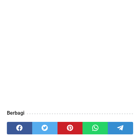
Berbagi