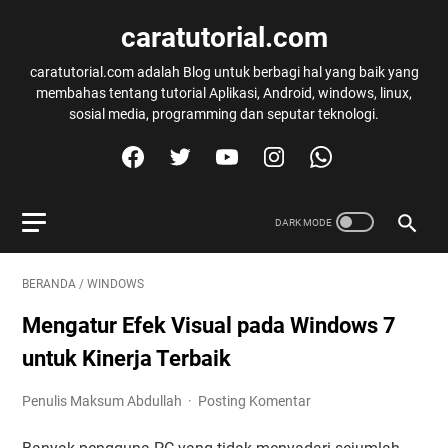
caratutorial.com
caratutorial.com adalah Blog untuk berbagi hal yang baik yang
membahas tentang tutorial Aplikasi, Android, windows, linux,
sosial media, programming dan seputar teknologi.
BERANDA
/
WINDOWS
Mengatur Efek Visual pada Windows 7
untuk Kinerja Terbaik
Penulis Maksum Abdullah
Posting Komentar