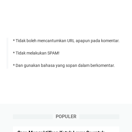
* Tidak boleh mencantumkan URL apapun pada komentar.
* Tidak melakukan SPAM!
* Dan gunakan bahasa yang sopan dalam berkomentar.
POPULER