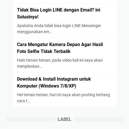
Tidak Bisa Login LINE dengan Email? ini
Solusinya!
Apakaha Anda tidak bisa login LINE Messenger
menggunakan em…
Cara Mengatur Kamera Depan Agar Hasil
Foto Selfie Tidak Terbalik
Halo teman-teman, pada video kali ini saya akan
menjelaskan…
Download & Install Instagram untuk
Komputer (Windows 7/8/XP)
Hei teman-teman, hari ini saya akan posting tentang
cara t…
LABEL