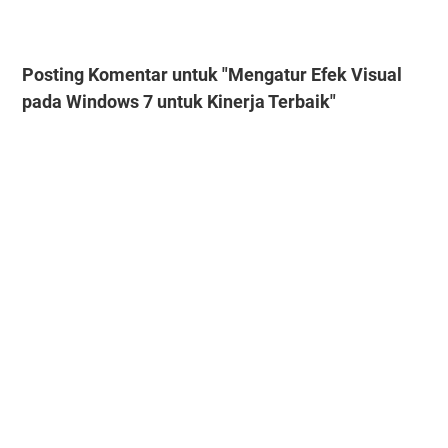
Posting Komentar untuk "Mengatur Efek Visual
pada Windows 7 untuk Kinerja Terbaik"