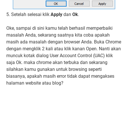
5. Setelah selesai klik
Apply
dan
Ok
.
Oke, sampai di sini kamu telah berhasil memperbaiki
masalah Anda, sekarang saatnya kita coba apakah
masih ada masalah dengan browser Anda. Buka Chrome
dengan mengklik 2 kali atau klik kanan Open. Nanti akan
muncuk kotak dialog User Account Control (UAC) klik
saja Ok. maka chrome akan terbuka dan sekarang
silahkan kamu gunakan untuk browsing seperti
biasanya, apakah masih error tidak dapat mengakses
halaman website atau blog?