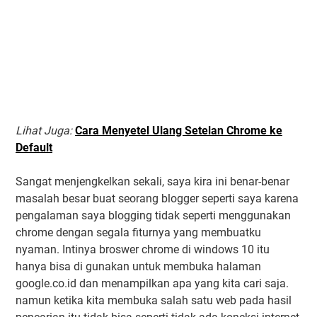
Lihat Juga:
Cara Menyetel Ulang Setelan Chrome ke
Default
Sangat menjengkelkan sekali, saya kira ini benar-benar
masalah besar buat seorang blogger seperti saya karena
pengalaman saya blogging tidak seperti menggunakan
chrome dengan segala fiturnya yang membuatku
nyaman. Intinya broswer chrome di windows 10 itu
hanya bisa di gunakan untuk membuka halaman
google.co.id dan menampilkan apa yang kita cari saja.
namun ketika kita membuka salah satu web pada hasil