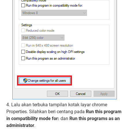
4. Lalu akan terbuka tampilan kotak layar chrome
Properties. Silahkan beri centang pada
Run this program
in compatibility mode for:
dan
Run this programs as an
administrator
.