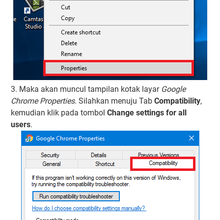
3. Maka akan muncul tampilan kotak layar
Google
Chrome Properties
. Silahkan menuju Tab
Compatibility
,
kemudian klik pada tombol
Change settings for all
users
.