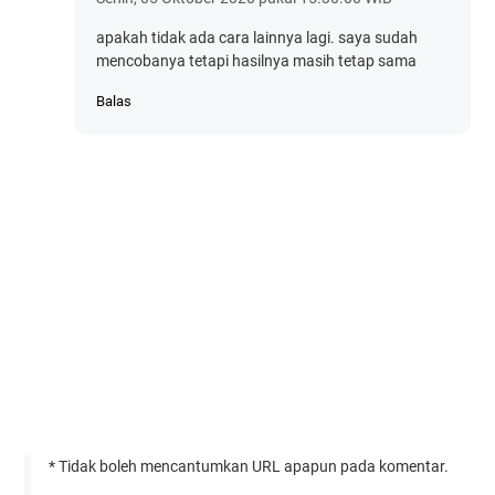
apakah tidak ada cara lainnya lagi. saya sudah
mencobanya tetapi hasilnya masih tetap sama
Balas
* Tidak boleh mencantumkan URL apapun pada komentar.