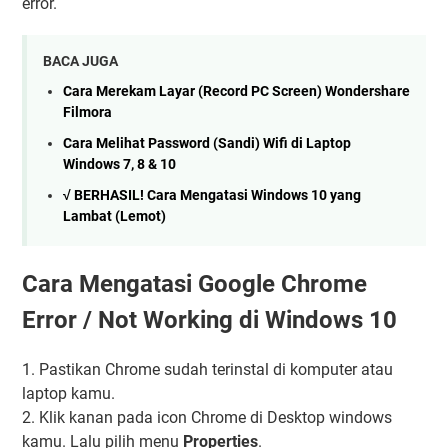
error.
BACA JUGA
Cara Merekam Layar (Record PC Screen) Wondershare
Filmora
Cara Melihat Password (Sandi) Wifi di Laptop
Windows 7, 8 & 10
√ BERHASIL! Cara Mengatasi Windows 10 yang
Lambat (Lemot)
Cara Mengatasi Google Chrome
Error / Not Working di Windows 10
1. Pastikan Chrome sudah terinstal di komputer atau
laptop kamu.
2. Klik kanan pada icon Chrome di Desktop windows
kamu. Lalu pilih menu
Properties
.