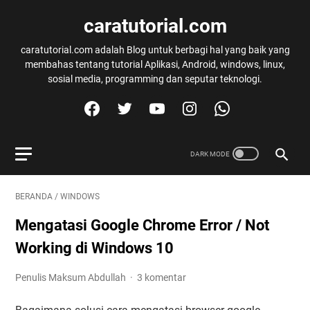
caratutorial.com
caratutorial.com adalah Blog untuk berbagi hal yang baik yang
membahas tentang tutorial Aplikasi, Android, windows, linux,
sosial media, programming dan seputar teknologi.
BERANDA
/
WINDOWS
Mengatasi Google Chrome Error / Not
Working di Windows 10
Penulis Maksum Abdullah
3 komentar