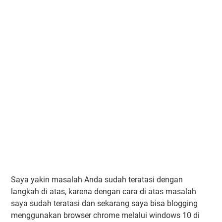
Saya yakin masalah Anda sudah teratasi dengan
langkah di atas, karena dengan cara di atas masalah
saya sudah teratasi dan sekarang saya bisa blogging
menggunakan browser chrome melalui windows 10 di