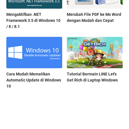
Mengaktifkan .NET
Merubah File PDF ke Ms Word
Framework 3.5 di Windows 10
dengan Mudah dan Cepat
/ 8 / 8.1
Cara Mudah Mematikan
Tutorial Bermain LINE Let's
Automatic Update di Windows
Get Rich di Laptop Windows
10