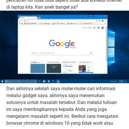
pencarian itu tidak bisa seperti tidak ada koneksi internet
di laptop kita. Kan aneh banget ya?
Dan akhirnya setelah saya muter-muter cari informasi
melalui gadget saya, akhirnya saya menemukan
solusinya untuk masalah tersebut. Dan melalui tulisan
ini saya membagikannya kepada Anda yang juga
mengalami masalah seperti ini. Berikut cara mengatasi
browser chrome di windows 10 yang tidak work atau