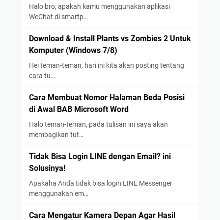
Halo bro, apakah kamu menggunakan aplikasi
WeChat di smartp…
Download & Install Plants vs Zombies 2 Untuk
Komputer (Windows 7/8)
Hei teman-teman, hari ini kita akan posting tentang
cara tu…
Cara Membuat Nomor Halaman Beda Posisi
di Awal BAB Microsoft Word
Halo teman-teman, pada tulisan ini saya akan
membagikan tut…
Tidak Bisa Login LINE dengan Email? ini
Solusinya!
Apakaha Anda tidak bisa login LINE Messenger
menggunakan em…
Cara Mengatur Kamera Depan Agar Hasil