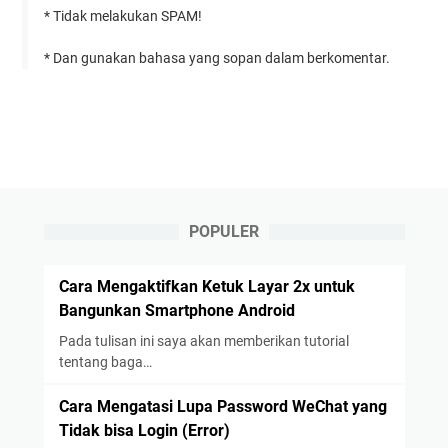
* Tidak melakukan SPAM!
* Dan gunakan bahasa yang sopan dalam berkomentar.
POPULER
Cara Mengaktifkan Ketuk Layar 2x untuk
Bangunkan Smartphone Android
Pada tulisan ini saya akan memberikan tutorial
tentang baga…
Cara Mengatasi Lupa Password WeChat yang
Tidak bisa Login (Error)