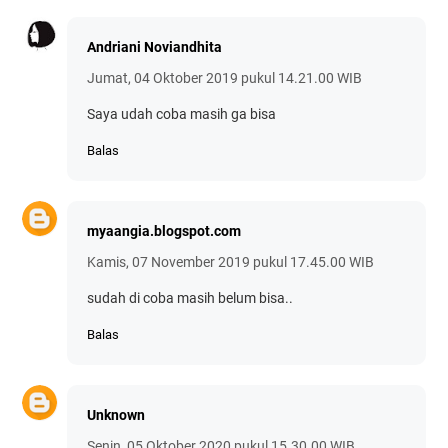
Andriani Noviandhita
Jumat, 04 Oktober 2019 pukul 14.21.00 WIB
Saya udah coba masih ga bisa
Balas
myaangia.blogspot.com
Kamis, 07 November 2019 pukul 17.45.00 WIB
sudah di coba masih belum bisa..
Balas
Unknown
Senin, 05 Oktober 2020 pukul 15.30.00 WIB