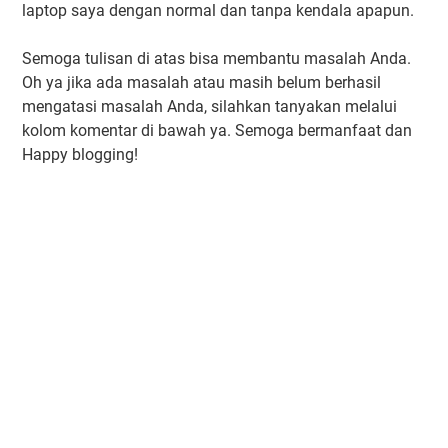
laptop saya dengan normal dan tanpa kendala apapun.
Semoga tulisan di atas bisa membantu masalah Anda.
Oh ya jika ada masalah atau masih belum berhasil
mengatasi masalah Anda, silahkan tanyakan melalui
kolom komentar di bawah ya. Semoga bermanfaat dan
Happy blogging!