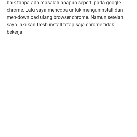
baik tanpa ada masalah apapun seperti pada google
chrome. Lalu saya mencoba untuk menguninstall dan
men-download ulang browser chrome. Namun setelah
saya lakukan fresh install tetap saja chrome tidak
bekerja.