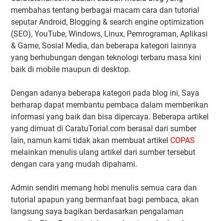
membahas tentang berbagai macam cara dan tutorial
seputar Android, Blogging & search engine optimization
(SEO), YouTube, Windows, Linux, Pemrograman, Aplikasi
& Game, Sosial Media, dan beberapa kategori lainnya
yang berhubungan dengan teknologi terbaru masa kini
baik di mobile maupun di desktop.
Dengan adanya beberapa kategori pada blog ini, Saya
berharap dapat membantu pembaca dalam memberikan
informasi yang baik dan bisa dipercaya. Beberapa artikel
yang dimuat di CaratuTorial.com berasal dari sumber
lain, namun kami tidak akan membuat artikel
COPAS
melainkan menulis ulang artikel dari sumber tersebut
dengan cara yang mudah dipahami.
Admin sendiri memang hobi menulis semua cara dan
tutorial apapun yang bermanfaat bagi pembaca, akan
langsung saya bagikan berdasarkan pengalaman