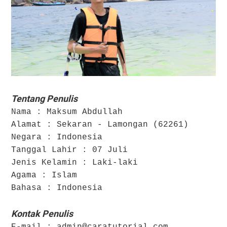
Tentang Penulis
Nama : Maksum Abdullah
Alamat : Sekaran - Lamongan (62261)
Negara : Indonesia
Tanggal Lahir : 07 Juli
Jenis Kelamin : Laki-laki
Agama : Islam
Bahasa : Indonesia
Kontak Penulis