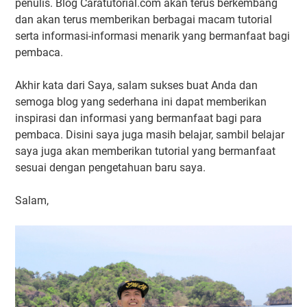
penulis. Blog Caratutorial.com akan terus berkembang
dan akan terus memberikan berbagai macam tutorial
serta informasi-informasi menarik yang bermanfaat bagi
pembaca.
Akhir kata dari Saya, salam sukses buat Anda dan
semoga blog yang sederhana ini dapat memberikan
inspirasi dan informasi yang bermanfaat bagi para
pembaca. Disini saya juga masih belajar, sambil belajar
saya juga akan memberikan tutorial yang bermanfaat
sesuai dengan pengetahuan baru saya.
Salam,