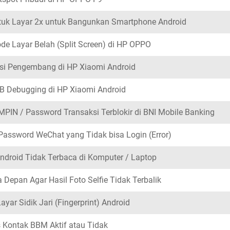
tuk Layar 2x untuk Bangunkan Smartphone Android
e Layar Belah (Split Screen) di HP OPPO
si Pengembang di HP Xiaomi Android
B Debugging di HP Xiaomi Android
PIN / Password Transaksi Terblokir di BNI Mobile Banking
assword WeChat yang Tidak bisa Login (Error)
ndroid Tidak Terbaca di Komputer / Laptop
Depan Agar Hasil Foto Selfie Tidak Terbalik
yar Sidik Jari (Fingerprint) Android
 Kontak BBM Aktif atau Tidak