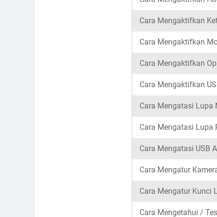
Cara Mengaktifkan Ke
Cara Mengaktifkan Mod
Cara Mengaktifkan Op
Cara Mengaktifkan US
Cara Mengatasi Lupa M
Cara Mengatasi Lupa P
Cara Mengatasi USB A
Cara Mengatur Kamera 
Cara Mengatur Kunci La
Cara Mengetahui / Tes