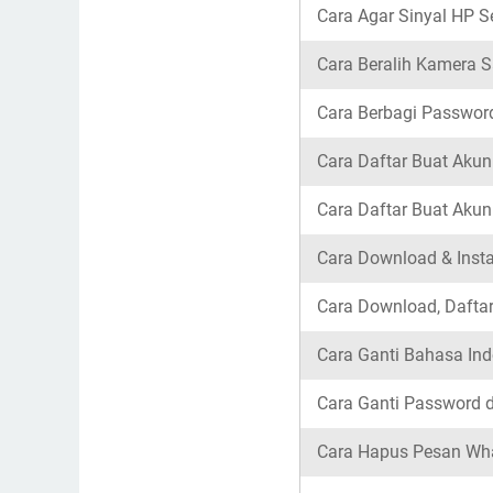
Cara Agar Sinyal HP Se
Cara Beralih Kamera S
Cara Berbagi Password
Cara Daftar Buat Ak
Cara Daftar Buat Akun
Cara Download & Insta
Cara Download, Dafta
Cara Ganti Bahasa Ind
Cara Ganti Password 
Cara Hapus Pesan Wha