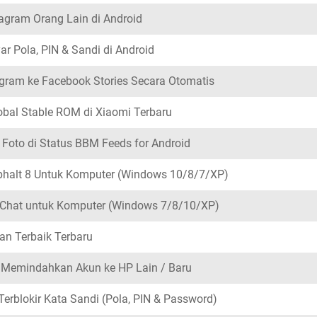
tagram Orang Lain di Android
ar Pola, PIN & Sandi di Android
agram ke Facebook Stories Secara Otomatis
obal Stable ROM di Xiaomi Terbaru
Foto di Status BBM Feeds for Android
sphalt 8 Untuk Komputer (Windows 10/8/7/XP)
eChat untuk Komputer (Windows 7/8/10/XP)
ran Terbaik Terbaru
| Memindahkan Akun ke HP Lain / Baru
Terblokir Kata Sandi (Pola, PIN & Password)