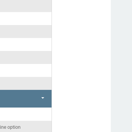
ine option