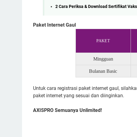
2 Cara Periksa & Download Sertifikat Vak
Paket Internet Gaul
PAKET
Mingguan
Bulanan Basic
Untuk cara registrasi paket internet gaul, silahka
paket internet yang sesuai dan diinginkan.
AXISPRO Semuanya Unlimited!