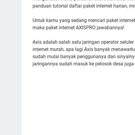
panduan tutorial daftar paket internet harian, 
Untuk kamu yang sedang mencari paket internet
maka paket internet AXISPRO jawabannya!
Axis adalah salah satu jaringan operator selu
internet murah, apa lagi Axis banyak menawarka
sudah mulai banyak penggunanya dan sinyalnya
jaringannya sudah masuk ke pelosok desa juga 