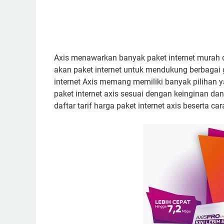
Axis menawarkan banyak paket internet murah
akan paket internet untuk mendukung berbagai g
internet Axis memang memiliki banyak pilihan 
paket internet axis sesuai dengan keinginan d
daftar tarif harga paket internet axis beserta 