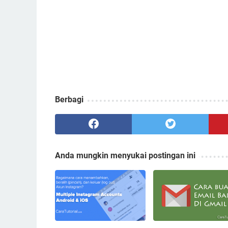
Berbagi
Anda mungkin menyukai postingan ini