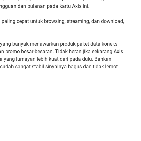
mingguan dan bulanan pada kartu Axis ini.
 paling cepat untuk browsing, streaming, dan download,
ler yang banyak menawarkan produk paket data koneksi
n promo besar-besaran. Tidak heran jika sekarang Axis
 yang lumayan lebih kuat dari pada dulu. Bahkan
sudah sangat stabil sinyalnya bagus dan tidak lemot.