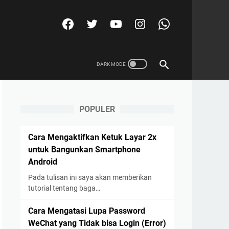
POPULER
Cara Mengaktifkan Ketuk Layar 2x
untuk Bangunkan Smartphone
Android
Pada tulisan ini saya akan memberikan
tutorial tentang baga…
Cara Mengatasi Lupa Password
WeChat yang Tidak bisa Login (Error)