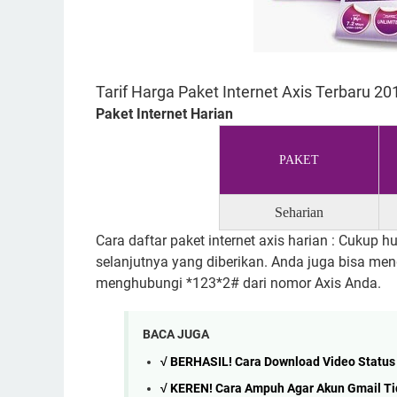
Tarif Harga Paket Internet Axis Terbaru 20
Paket Internet Harian
PAKET
Seharian
Cara daftar paket internet axis harian : Cukup
selanjutnya yang diberikan. Anda juga bisa men
menghubungi *123*2# dari nomor Axis Anda.
BACA JUGA
√ BERHASIL! Cara Download Video Status
√ KEREN! Cara Ampuh Agar Akun Gmail Tid