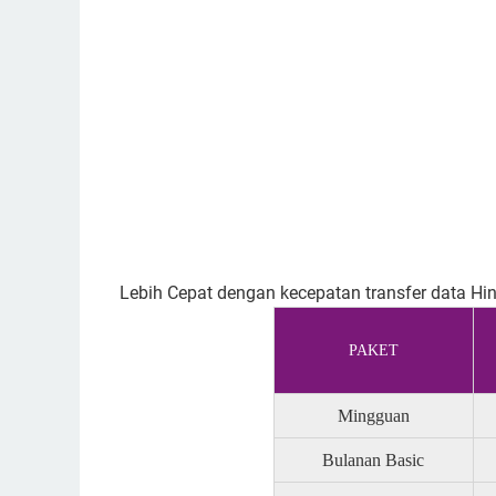
Lebih Cepat dengan kecepatan transfer data H
PAKET
Mingguan
Bulanan Basic