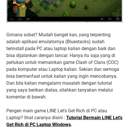
Gimana sobat? Mudah banget kan, yang terpenting
adalah aplikasi emulatornya (Bluestacks) sudah
terinstall pada PC atau laptop kalian dengan baik dan
bisa dijalankan dengan lancar. Hanya itu saja yang di
perlukan untuk memainkan game Clash of Clans (COC)
pada komputer atau Laptop kalian. Sekian dan semoga
bisa bermanfaat untuk kalian yang ingin mencobanya.
Dan bila kalian mengalami masalah dengan tutorial
yang saya berikan diatas, silahkan tanyakan melalui
komentar di bawah.
Pengen main game LINE Let's Get Rich di PC atau
Laptop? lihat caranya disini :
Tutorial Bermain LINE Let's
Get Rich di PC Laptop Windows
.