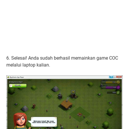
6. Selesai! Anda sudah berhasil memainkan game COC
melalui laptop kalian.