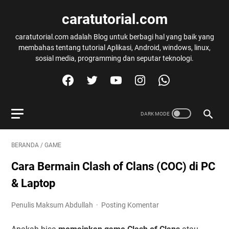
caratutorial.com
caratutorial.com adalah Blog untuk berbagi hal yang baik yang
membahas tentang tutorial Aplikasi, Android, windows, linux,
sosial media, programming dan seputar teknologi.
BERANDA
/
GAME
Cara Bermain Clash of Clans (COC) di PC
& Laptop
Penulis Maksum Abdullah
Posting Komentar