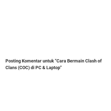
Posting Komentar untuk "Cara Bermain Clash of
Clans (COC) di PC & Laptop"