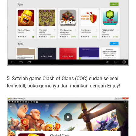
5. Setelah game Clash of Clans (COC) sudah selesai
terinstall, buka gamenya dan mainkan dengan Enjoy!