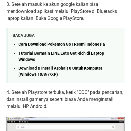
3. Setelah masuk ke akun google kalian bisa
mendownload aplikasi melalui PlayStore di Bluetacks
laptop kalian. Buka Google PlayStore.
BACA JUGA
Cara Download Pokemon Go | Resmi Indonesia
Tutorial Bermain LINE Let's Get Rich di Laptop
Windows
Download & Install Asphalt 8 Untuk Komputer
(Windows 10/8/7/XP)
4. Setelah Playstore terbuka, ketik "COC" pada pencarian,
dan Install gamenya seperti biasa Anda menginstall
melalui HP Android.