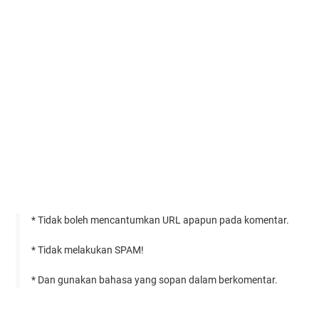
* Tidak boleh mencantumkan URL apapun pada komentar.
* Tidak melakukan SPAM!
* Dan gunakan bahasa yang sopan dalam berkomentar.