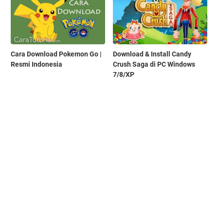
Cara Download Pokemon Go |
Download & Install Candy
Resmi Indonesia
Crush Saga di PC Windows
7/8/XP