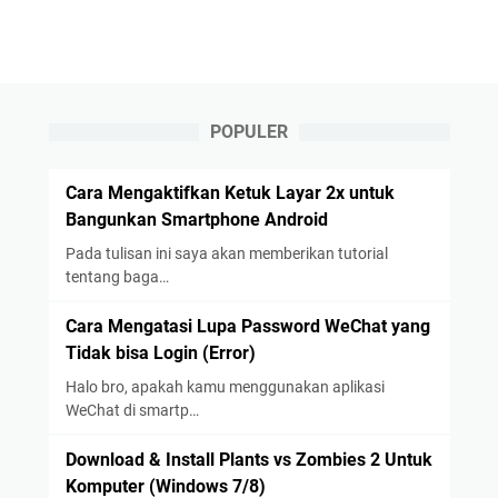
POPULER
Cara Mengaktifkan Ketuk Layar 2x untuk
Bangunkan Smartphone Android
Pada tulisan ini saya akan memberikan tutorial
tentang baga…
Cara Mengatasi Lupa Password WeChat yang
Tidak bisa Login (Error)
Halo bro, apakah kamu menggunakan aplikasi
WeChat di smartp…
Download & Install Plants vs Zombies 2 Untuk
Komputer (Windows 7/8)