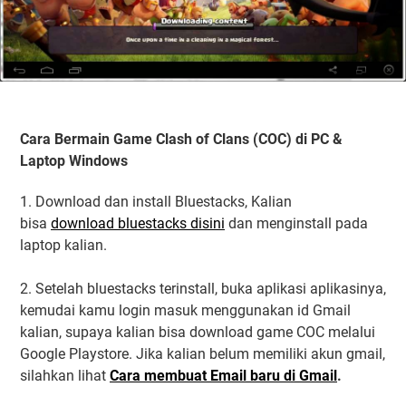
Cara Bermain Game Clash of Clans (COC) di PC &
Laptop Windows
1. Download dan install Bluestacks, Kalian
bisa
download bluestacks disini
dan menginstall pada
laptop kalian.
2. Setelah bluestacks terinstall, buka aplikasi aplikasinya,
kemudai kamu login masuk menggunakan id Gmail
kalian, supaya kalian bisa download game COC melalui
Google Playstore. Jika kalian belum memiliki akun gmail,
silahkan lihat
Cara membuat Email baru di Gmail
.