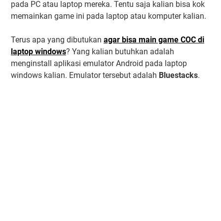
pada PC atau laptop mereka. Tentu saja kalian bisa kok
memainkan game ini pada laptop atau komputer kalian.
Terus apa yang dibutukan
agar bisa main game COC di
laptop windows
? Yang kalian butuhkan adalah
menginstall aplikasi emulator Android pada laptop
windows kalian. Emulator tersebut adalah
Bluestacks
.