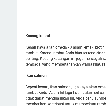
Kacang kenari
Kenari kaya akan omega - 3 asam lemak, biotin
rambut. Karena rambut Anda bisa terkena sinar 
penting. Kacang-kacangan ini juga mencegah r
tembaga, yang mempertahankan warna kilau r
Ikan salmon
Seperti kenari, ikan salmon juga kaya akan ome
rambut Anda. Asam ini juga hadir dalam sel-se
tidak dapat menghasilkan ini, Anda perlu sumbe
memberikan kontribusi untuk memperkuat ramb