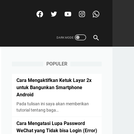
POPULER
Cara Mengaktifkan Ketuk Layar 2x
untuk Bangunkan Smartphone
Android
Pada tulisan ini saya akan memberikan
tutorial tentang baga…
Cara Mengatasi Lupa Password
WeChat yang Tidak bisa Login (Error)