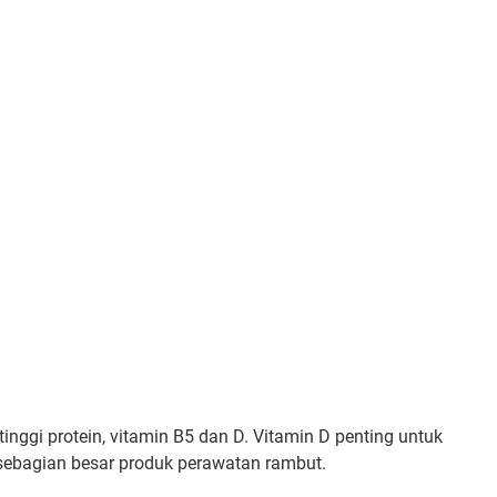
inggi protein, vitamin B5 dan D. Vitamin D penting untuk
 sebagian besar produk perawatan rambut.