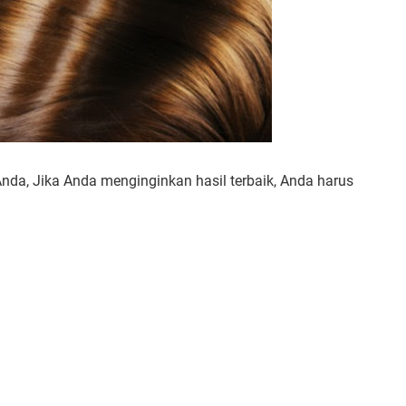
nda, Jika Anda menginginkan hasil terbaik, Anda harus