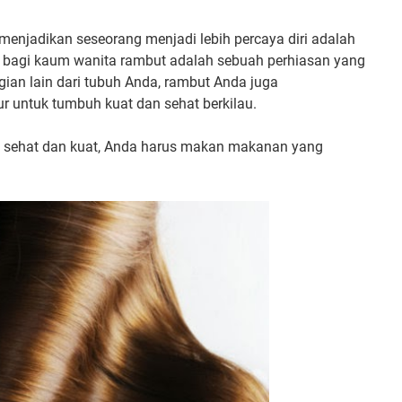
menjadikan seseorang menjadi lebih percaya diri adalah
a bagi kaum wanita rambut adalah sebuah perhiasan yang
ian lain dari tubuh Anda, rambut Anda juga
r untuk tumbuh kuat dan sehat berkilau.
 sehat dan kuat, Anda harus makan makanan yang