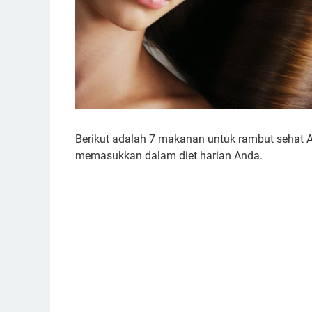
Berikut adalah 7 makanan untuk rambut sehat A
memasukkan dalam diet harian Anda.