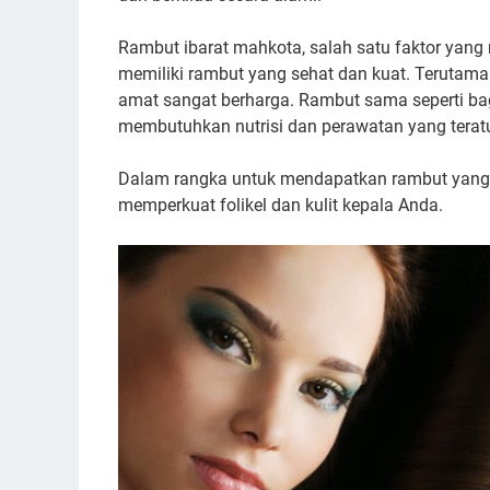
Rambut ibarat mahkota, salah satu faktor yang 
memiliki rambut yang sehat dan kuat. Terutam
amat sangat berharga. Rambut sama seperti bag
membutuhkan nutrisi dan perawatan yang teratu
Dalam rangka untuk mendapatkan rambut yang
memperkuat folikel dan kulit kepala Anda.