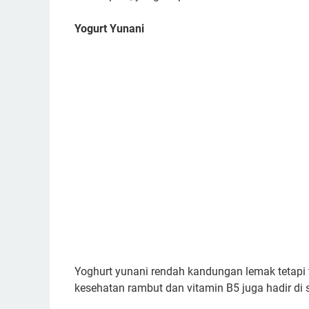
Yogurt Yunani
Yoghurt yunani rendah kandungan lemak tetapi t
kesehatan rambut dan vitamin B5 juga hadir di