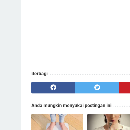
Berbagi
Anda mungkin menyukai postingan ini