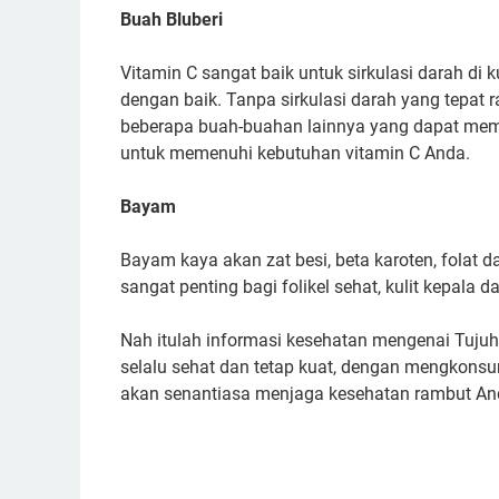
Buah Bluberi
Vitamin C sangat baik untuk sirkulasi darah di 
dengan baik. Tanpa sirkulasi darah yang tepat
beberapa buah-buahan lainnya yang dapat member
untuk memenuhi kebutuhan vitamin C Anda.
Bayam
Bayam kaya akan zat besi, beta karoten, folat 
sangat penting bagi folikel sehat, kulit kepala 
Nah itulah informasi kesehatan mengenai Tuj
selalu sehat dan tetap kuat, dengan mengkonsum
akan senantiasa menjaga kesehatan rambut An