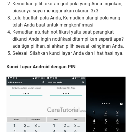
Kemudian pilih ukuran grid pola yang Anda inginkan,
biasanya saya menggunakan ukuran 3x3.
Lalu buatlah pola Anda, Kemudian ulangi pola yang
telah Anda buat untuk mengkonfirmasi.
Kemudian aturlah notifikasi yaitu saat perangkat
dikunci Anda ingin notifikasi ditampilkan seperti apa?
ada tiga pilihan, silahkan pilih sesuai keinginan Anda.
Selesai. Silahkan kunci layar Anda dan lihat hasilnya.
Kunci Layar Android dengan PIN