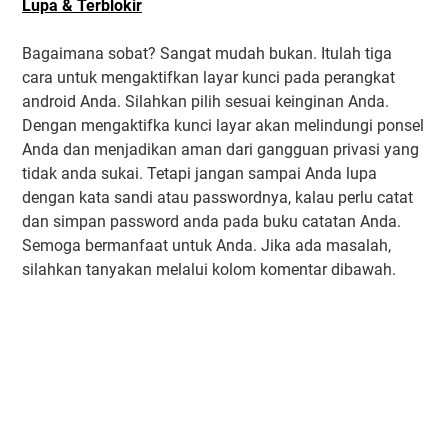
Lupa & Terblokir
Bagaimana sobat? Sangat mudah bukan. Itulah tiga
cara untuk mengaktifkan layar kunci pada perangkat
android Anda. Silahkan pilih sesuai keinginan Anda.
Dengan mengaktifka kunci layar akan melindungi ponsel
Anda dan menjadikan aman dari gangguan privasi yang
tidak anda sukai. Tetapi jangan sampai Anda lupa
dengan kata sandi atau passwordnya, kalau perlu catat
dan simpan password anda pada buku catatan Anda.
Semoga bermanfaat untuk Anda. Jika ada masalah,
silahkan tanyakan melalui kolom komentar dibawah.