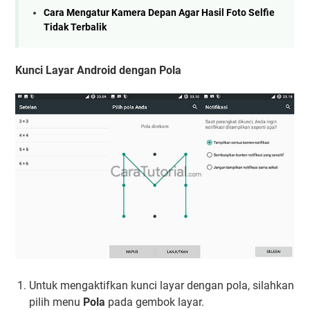
Cara Mengatur Kamera Depan Agar Hasil Foto Selfie
Tidak Terbalik
Kunci Layar Android dengan Pola
Untuk mengaktifkan kunci layar dengan pola, silahkan
pilih menu
Pola
pada gembok layar.