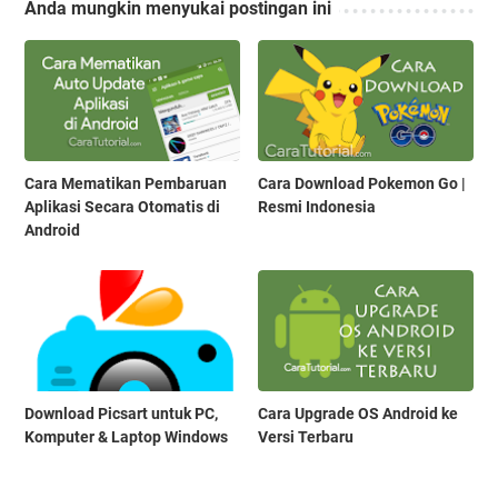
Anda mungkin menyukai postingan ini
Cara Mematikan Pembaruan
Cara Download Pokemon Go |
Aplikasi Secara Otomatis di
Resmi Indonesia
Android
Download Picsart untuk PC,
Cara Upgrade OS Android ke
Komputer & Laptop Windows
Versi Terbaru