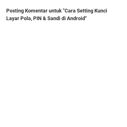
Posting Komentar untuk "Cara Setting Kunci
Layar Pola, PIN & Sandi di Android"