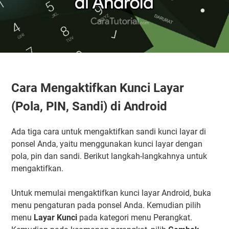
Cara Mengaktifkan Kunci Layar
(Pola, PIN, Sandi) di Android
Ada tiga cara untuk mengaktifkan sandi kunci layar di
ponsel Anda, yaitu menggunakan kunci layar dengan
pola, pin dan sandi. Berikut langkah-langkahnya untuk
mengaktifkan.
Untuk memulai mengaktifkan kunci layar Android, buka
menu pengaturan pada ponsel Anda. Kemudian pilih
menu
Layar Kunci
pada kategori menu Perangkat.