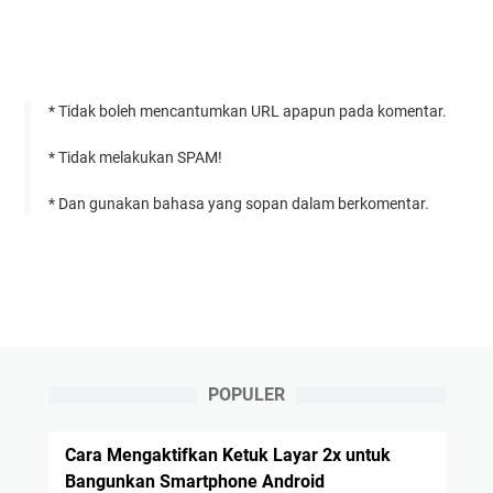
* Tidak boleh mencantumkan URL apapun pada komentar.
* Tidak melakukan SPAM!
* Dan gunakan bahasa yang sopan dalam berkomentar.
POPULER
Cara Mengaktifkan Ketuk Layar 2x untuk
Bangunkan Smartphone Android