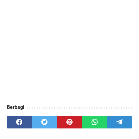
Berbagi