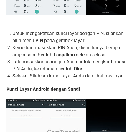
Untuk mengaktifkan kunci layar dengan PIN, silahkan
pilih menu
PIN
pada gembok layar.
Kemudian masukkan PIN Anda, disini hanya berupa
angka saja. Sentuh
Lanjutkan
setelah selesai.
Lalu masukkan ulang pin Anda untuk mengkonfirmasi
PIN Anda, kemdudian sentuh
Oke
.
Selesai. Silahkan kunci layar Anda dan lihat hasilnya.
Kunci Layar Android dengan Sandi