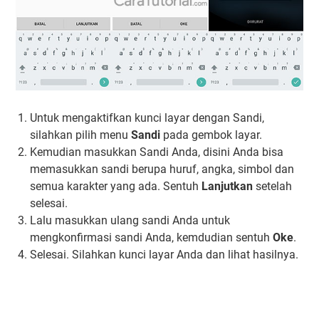
Untuk mengaktifkan kunci layar dengan Sandi,
silahkan pilih menu
Sandi
pada gembok layar.
Kemudian masukkan Sandi Anda, disini Anda bisa
memasukkan sandi berupa huruf, angka, simbol dan
semua karakter yang ada. Sentuh
Lanjutkan
setelah
selesai.
Lalu masukkan ulang sandi Anda untuk
mengkonfirmasi sandi Anda, kemdudian sentuh
Oke
.
Selesai. Silahkan kunci layar Anda dan lihat hasilnya.