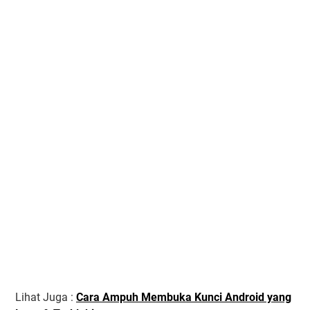
Lihat Juga :
Cara Ampuh Membuka Kunci Android yang