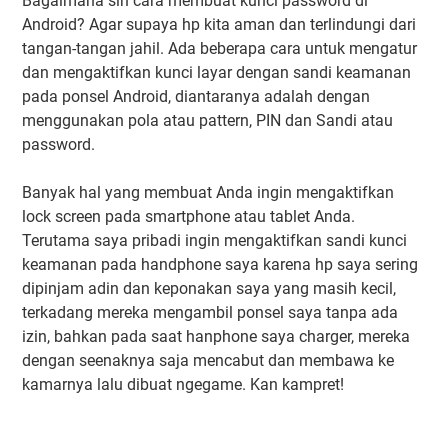
Bagaimana sih cara membuat kunci password di
Android? Agar supaya hp kita aman dan terlindungi dari
tangan-tangan jahil. Ada beberapa cara untuk mengatur
dan mengaktifkan kunci layar dengan sandi keamanan
pada ponsel Android, diantaranya adalah dengan
menggunakan pola atau pattern, PIN dan Sandi atau
password.
Banyak hal yang membuat Anda ingin mengaktifkan
lock screen pada smartphone atau tablet Anda.
Terutama saya pribadi ingin mengaktifkan sandi kunci
keamanan pada handphone saya karena hp saya sering
dipinjam adin dan keponakan saya yang masih kecil,
terkadang mereka mengambil ponsel saya tanpa ada
izin, bahkan pada saat hanphone saya charger, mereka
dengan seenaknya saja mencabut dan membawa ke
kamarnya lalu dibuat ngegame. Kan kampret!